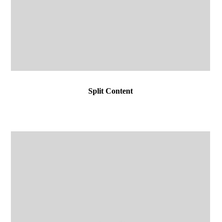
Split Content