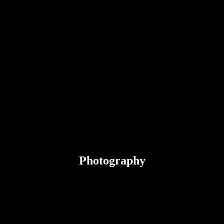
Photography