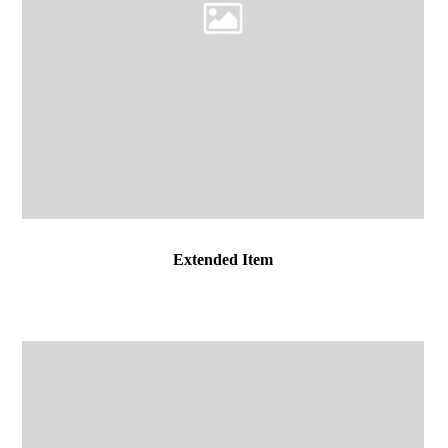
Extended Item