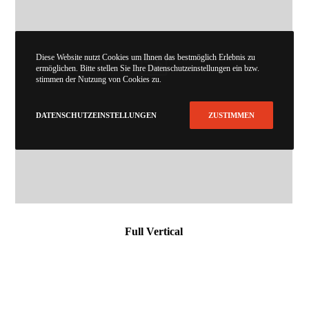
Diese Website nutzt Cookies um Ihnen das bestmöglich Erlebnis zu
ermöglichen. Bitte stellen Sie Ihre Datenschutzeinstellungen ein bzw.
stimmen der Nutzung von Cookies zu.
DATENSCHUTZEINSTELLUNGEN
ZUSTIMMEN
Full Vertical