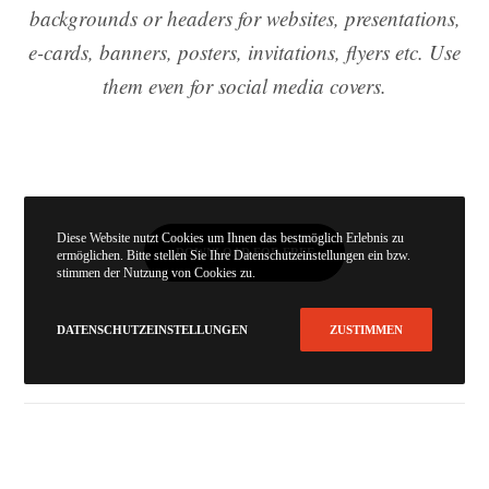
backgrounds or headers for websites, presentations,
e-cards, banners, posters, invitations, flyers etc. Use
them even for social media covers.
Diese Website nutzt Cookies um Ihnen das bestmöglich Erlebnis zu
DOWNLOAD FOR FREE
ermöglichen. Bitte stellen Sie Ihre Datenschutzeinstellungen ein bzw.
stimmen der Nutzung von Cookies zu.
DATENSCHUTZEINSTELLUNGEN
ZUSTIMMEN