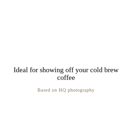
Ideal for showing off your cold brew
coffee
Based on HQ photography