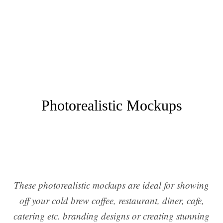
Photorealistic Mockups
These photorealistic mockups are ideal for showing
off your cold brew coffee, restaurant, diner, cafe,
catering etc. branding designs or creating stunning