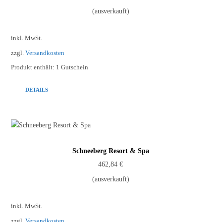
(ausverkauft)
inkl. MwSt.
zzgl.
Versandkosten
Produkt enthält: 1
Gutschein
DETAILS
Schneeberg Resort & Spa
462,84
€
(ausverkauft)
inkl. MwSt.
zzgl.
Versandkosten