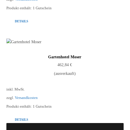
Produkt enthält: 1
Gutschein
DETAILS
Gartenhotel Moser
462,84
€
(ausverkauft)
inkl. MwSt.
zzgl.
Versandkosten
Produkt enthält: 1
Gutschein
DETAILS