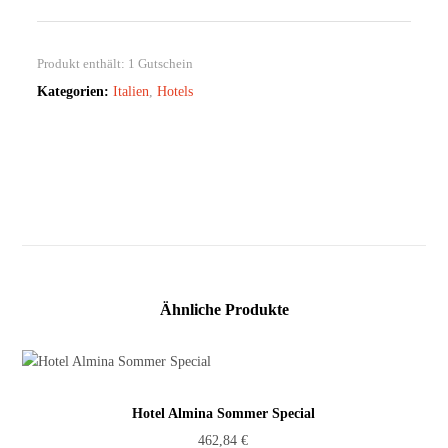
Produkt enthält: 1
Gutschein
Kategorien:
Italien
,
Hotels
Ähnliche Produkte
Hotel Almina Sommer Special
462,84
€