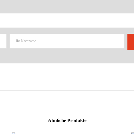
Ähnliche Produkte