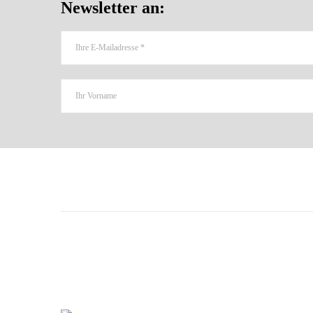
Newsletter an: