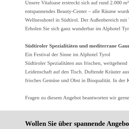
Unsere Vitaloase erstreckt sich auf rund 2.000 m
entspannendes Beauty-Center – alle Räume wurden 
Wellnesshotel in Südtirol. Der Außenbereich mit 
Erholen Sie sich ganz wunderbar im Alphotel Tyr
Südtiroler Spezialitäten und mediterrane Ga
Ein Festival der Sinne im Alphotel Tyrol
Südtiroler Spezialitäten aus frischen, weitgehen
Leidenschaft auf den Tisch. Duftende Kräuter au
frisches Gemüse und Obst in Bioqualität. In der 
Fragen zu diesem Angebot beantworten wir gerne
Wollen Sie über spannende Angebot