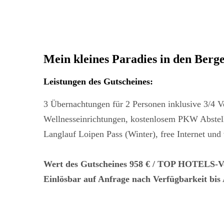
Mein kleines Paradies in den Berg
Leistungen des Gutscheines
:
3 Übernachtungen für 2 Personen inklusive 3/4
Wellnesseinrichtungen, kostenlosem PKW Abstellp
Langlauf Loipen Pass (Winter), free Internet und 
Wert des Gutscheines 958 € / TOP HOTELS-Ve
Einlösbar auf Anfrage nach Verfügbarkeit bis 