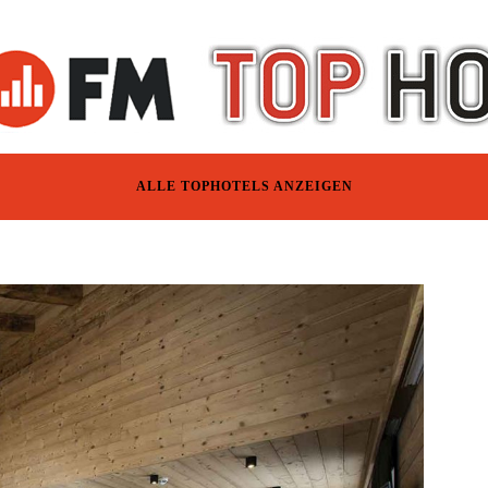
ALLE TOPHOTELS ANZEIGEN