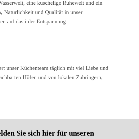
 Wasserwelt, eine kuschelige Ruhewelt und ein
 Natürlichkeit und Qualität in unser
en auf das i der Entspannung.
bert unser Küchenteam täglich mit viel Liebe und
nachbarten Höfen und von lokalen Zubringern,
en Sie sich hier für unseren