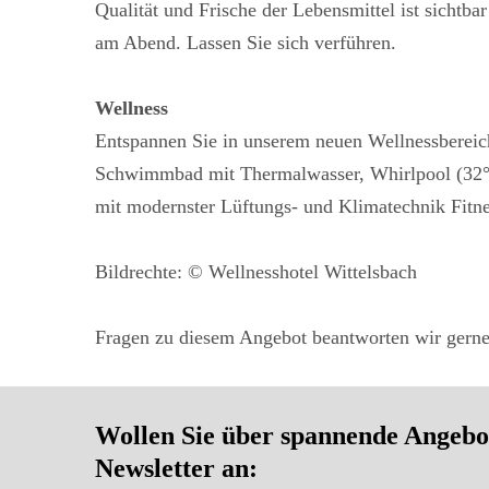
Qualität und Frische der Lebensmittel ist sicht
am Abend. Lassen Sie sich verführen.
Wellness
Entspannen Sie in unserem neuen Wellnessberei
Schwimmbad mit Thermalwasser, Whirlpool (32
mit modernster Lüftungs- und Klimatechnik Fitn
Bildrechte: © Wellnesshotel Wittelsbach
Fragen zu diesem Angebot beantworten wir gerne
Wollen Sie über spannende Angebot
Newsletter an: