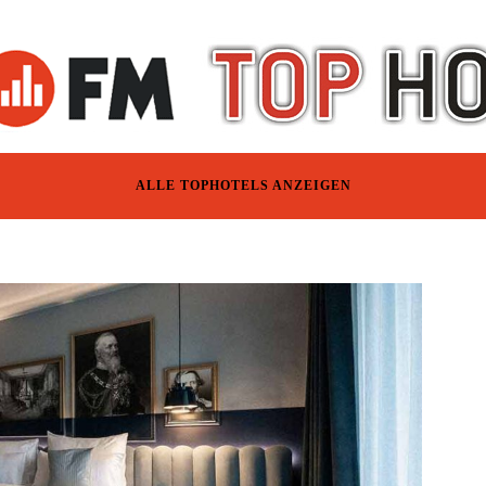
ALLE TOPHOTELS ANZEIGEN