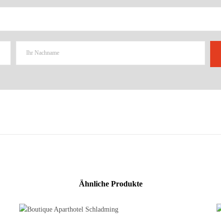
Ähnliche Produkte