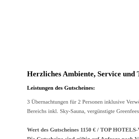
Herzliches Ambiente, Service und
Leistungen des Gutscheines
:
3 Übernachtungen für 2 Personen inklusive Verw
Bereichs inkl. Sky-Sauna, vergünstigte Greenfees
Wert des Gutscheines 1150 € / TOP HOTELS-V