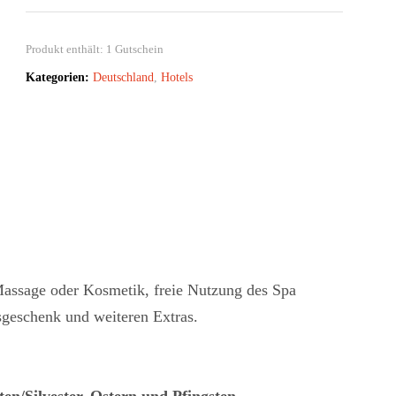
Produkt enthält: 1
Gutschein
Kategorien:
Deutschland
,
Hotels
Massage oder Kosmetik, freie Nutzung des Spa
dsgeschenk und weiteren Extras.