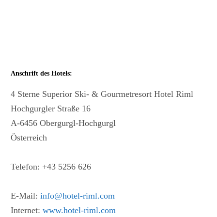
Anschrift des Hotels:
4 Sterne Superior Ski- & Gourmetresort Hotel Riml
Hochgurgler Straße 16
A-6456 Obergurgl-Hochgurgl
Österreich
Telefon: +43 5256 626
E-Mail:
info@hotel-riml.com
Internet:
www.hotel-riml.com