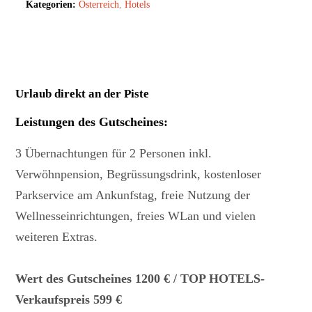
Kategorien:
Österreich
,
Hotels
Urlaub direkt an der Piste
Leistungen des Gutscheines
:
3 Übernachtungen für 2 Personen inkl.
Verwöhnpension, Begrüssungsdrink, kostenloser
Parkservice am Ankunfstag, freie Nutzung der
Wellnesseinrichtungen, freies WLan und vielen
weiteren Extras.
Wert des Gutscheines 1200 € / TOP HOTELS-
Verkaufspreis 599 €