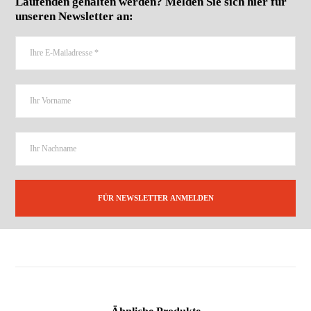
Laufenden gehalten werden? Melden Sie sich hier für
unseren Newsletter an: