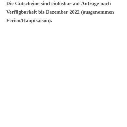
Die Gutscheine sind einlösbar auf Anfrage nach
Verfügbarkeit bis Dezember 2022 (ausgenommen
Ferien/Hauptsaison).