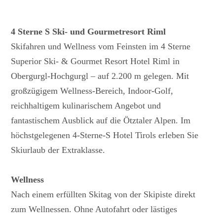
4 Sterne S Ski- und Gourmetresort Riml
Skifahren und Wellness vom Feinsten im 4 Sterne
Superior Ski- & Gourmet Resort Hotel Riml in
Obergurgl-Hochgurgl – auf 2.200 m gelegen. Mit
großzügigem Wellness-Bereich, Indoor-Golf,
reichhaltigem kulinarischem Angebot und
fantastischem Ausblick auf die Ötztaler Alpen. Im
höchstgelegenen 4-Sterne-S Hotel Tirols erleben Sie
Skiurlaub der Extraklasse.
Wellness
Nach einem erfüllten Skitag von der Skipiste direkt
zum Wellnessen. Ohne Autofahrt oder lästiges