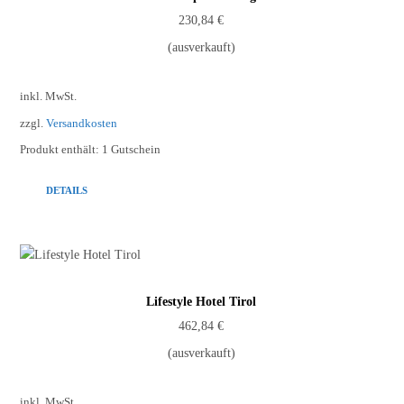
230,84
€
(ausverkauft)
inkl. MwSt.
zzgl.
Versandkosten
Produkt enthält: 1
Gutschein
DETAILS
Lifestyle Hotel Tirol
462,84
€
(ausverkauft)
inkl. MwSt.