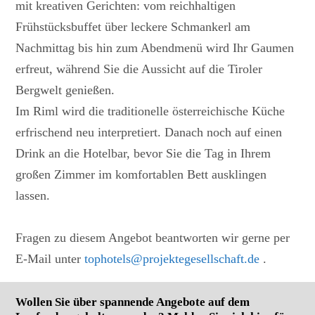
mit kreativen Gerichten: vom reichhaltigen
Frühstücksbuffet über leckere Schmankerl am
Nachmittag bis hin zum Abendmenü wird Ihr Gaumen
erfreut, während Sie die Aussicht auf die Tiroler
Bergwelt genießen.
Im Riml wird die traditionelle österreichische Küche
erfrischend neu interpretiert. Danach noch auf einen
Drink an die Hotelbar, bevor Sie die Tag in Ihrem
großen Zimmer im komfortablen Bett ausklingen
lassen.
Fragen zu diesem Angebot beantworten wir gerne per
E-Mail unter
tophotels@projektegesellschaft.de
.
Wollen Sie über spannende Angebote auf dem