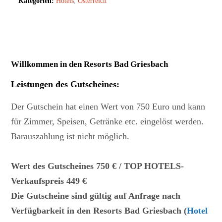
Kategorien:
Hotels
,
Österreich
Willkommen in den Resorts Bad Griesbach
Leistungen des Gutscheines
:
Der Gutschein hat einen Wert von 750 Euro und kann
für Zimmer, Speisen, Getränke etc. eingelöst werden.
Barauszahlung ist nicht möglich.
Wert des Gutscheines 750 € / TOP HOTELS-
Verkaufspreis 449 €
Die Gutscheine sind gültig auf Anfrage nach
Verfügbarkeit in den Resorts Bad Griesbach (
Hotel