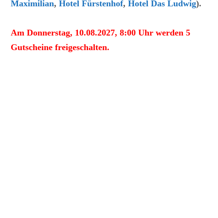
Maximilian
,
Hotel Fürstenhof
,
Hotel Das Ludwig
).
Am Donnerstag, 10.08.2027, 8:00 Uhr werden 5
Gutscheine freigeschalten.