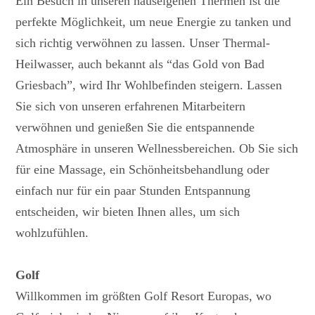
Ein Besuch in unseren hauseigenen Thermen ist die
perfekte Möglichkeit, um neue Energie zu tanken und
sich richtig verwöhnen zu lassen. Unser Thermal-
Heilwasser, auch bekannt als “das Gold von Bad
Griesbach”, wird Ihr Wohlbefinden steigern. Lassen
Sie sich von unseren erfahrenen Mitarbeitern
verwöhnen und genießen Sie die entspannende
Atmosphäre in unseren Wellnessbereichen. Ob Sie sich
für eine Massage, ein Schönheitsbehandlung oder
einfach nur für ein paar Stunden Entspannung
entscheiden, wir bieten Ihnen alles, um sich
wohlzufühlen.
Golf
Willkommen im größten Golf Resort Europas, wo