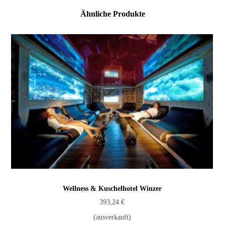
Ähnliche Produkte
Wellness & Kuschelhotel Winzer
393,24
€
(ausverkauft)