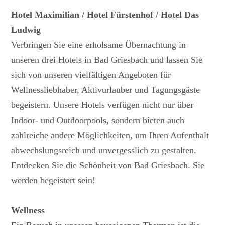
Hotel Maximilian / Hotel Fürstenhof / Hotel Das
Ludwig
Verbringen Sie eine erholsame Übernachtung in
unseren drei Hotels in Bad Griesbach und lassen Sie
sich von unseren vielfältigen Angeboten für
Wellnessliebhaber, Aktivurlauber und Tagungsgäste
begeistern. Unsere Hotels verfügen nicht nur über
Indoor- und Outdoorpools, sondern bieten auch
zahlreiche andere Möglichkeiten, um Ihren Aufenthalt
abwechslungsreich und unvergesslich zu gestalten.
Entdecken Sie die Schönheit von Bad Griesbach. Sie
werden begeistert sein!
Wellness