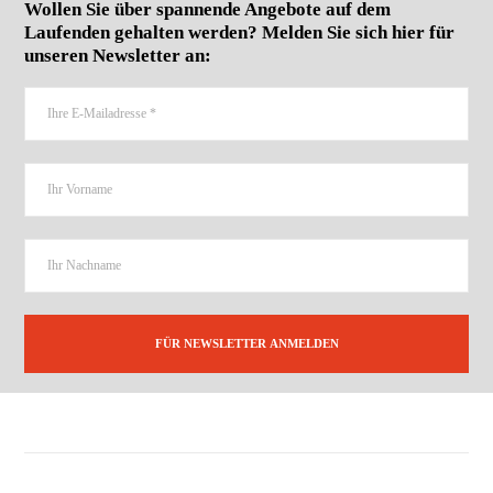
Wollen Sie über spannende Angebote auf dem
Laufenden gehalten werden? Melden Sie sich hier für
unseren Newsletter an: