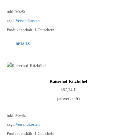
inkl. MwSt.
zzgl.
Versandkosten
Produkt enthält: 1
Gutschein
DETAILS
Kaiserhof Kitzbühel
567,24
€
(ausverkauft)
inkl. MwSt.
zzgl.
Versandkosten
Produkt enthält: 1
Gutschein