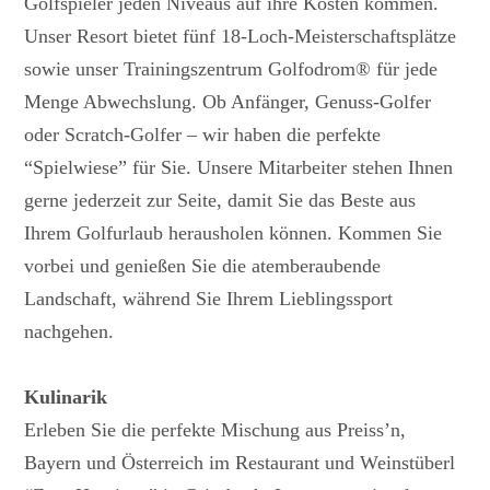
Golfspieler jeden Niveaus auf ihre Kosten kommen.
Unser Resort bietet fünf 18-Loch-Meisterschaftsplätze
sowie unser Trainingszentrum Golfodrom® für jede
Menge Abwechslung. Ob Anfänger, Genuss-Golfer
oder Scratch-Golfer – wir haben die perfekte
“Spielwiese” für Sie. Unsere Mitarbeiter stehen Ihnen
gerne jederzeit zur Seite, damit Sie das Beste aus
Ihrem Golfurlaub herausholen können. Kommen Sie
vorbei und genießen Sie die atemberaubende
Landschaft, während Sie Ihrem Lieblingssport
nachgehen.
Kulinarik
Erleben Sie die perfekte Mischung aus Preiss’n,
Bayern und Österreich im Restaurant und Weinstüberl