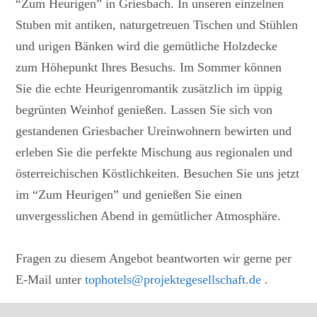
“Zum Heurigen” in Griesbach. In unseren einzelnen
Stuben mit antiken, naturgetreuen Tischen und Stühlen
und urigen Bänken wird die gemütliche Holzdecke
zum Höhepunkt Ihres Besuchs. Im Sommer können
Sie die echte Heurigenromantik zusätzlich im üppig
begrünten Weinhof genießen. Lassen Sie sich von
gestandenen Griesbacher Ureinwohnern bewirten und
erleben Sie die perfekte Mischung aus regionalen und
österreichischen Köstlichkeiten. Besuchen Sie uns jetzt
im “Zum Heurigen” und genießen Sie einen
unvergesslichen Abend in gemütlicher Atmosphäre.
Fragen zu diesem Angebot beantworten wir gerne per
E-Mail unter
tophotels@projektegesellschaft.de
.