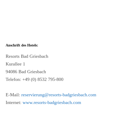
Anschrift des Hotels:
Resorts Bad Griesbach
Kurallee 1
94086 Bad Griesbach
Telefon: +49 (0) 8532 795-800
E-Mail:
reservierung@resorts-badgriesbach.com
Internet:
www.resorts-badgriesbach.com