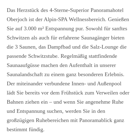
Das Herzstück des 4-Sterne-Superior Panoramahotel
Oberjoch ist der Alpin-SPA Wellnessbereich. Genießen
Sie auf 3.000 m² Entspannung pur. Sowohl für sanftes
Schwitzen als auch für erfahrene Saunagänger bieten
die 3 Saunen, das Dampfbad und die Salz-Lounge die
passende Schwitzstube. Regelmäßig stattfindende
Saunaaufgüsse machen den Aufenthalt in unserer
Saunalandschaft zu einem ganz besonderen Erlebnis.
Der miteinander verbundene Innen- und Außenpool
lädt Sie bereits vor dem Frühstück zum Verweilen oder
Bahnen ziehen ein – und wenn Sie angenehme Ruhe
und Entspannung suchen, werden Sie in den
großzügigen Ruhebereichen mit Panoramablick ganz
bestimmt fündig.