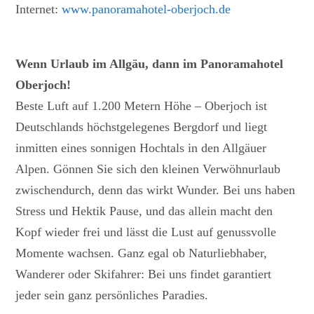
Internet:
www.panoramahotel-oberjoch.de
Wenn Urlaub im Allgäu, dann im Panoramahotel
Oberjoch!
Beste Luft auf 1.200 Metern Höhe – Oberjoch ist
Deutschlands höchstgelegenes Bergdorf und liegt
inmitten eines sonnigen Hochtals in den Allgäuer
Alpen. Gönnen Sie sich den kleinen Verwöhnurlaub
zwischendurch, denn das wirkt Wunder. Bei uns haben
Stress und Hektik Pause, und das allein macht den
Kopf wieder frei und lässt die Lust auf genussvolle
Momente wachsen. Ganz egal ob Naturliebhaber,
Wanderer oder Skifahrer: Bei uns findet garantiert
jeder sein ganz persönliches Paradies.