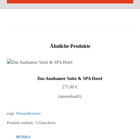
Ähnliche Produkte
Das Aunhamer Suite & SPA Hotel
275,00
€
(ausverkauft)
zzgl.
Versandkosten
Produkt enthält: 1
Gutschein
DETAILS