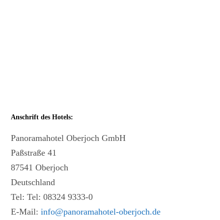
Anschrift des Hotels:
Panoramahotel Oberjoch GmbH
Paßstraße 41
87541 Oberjoch
Deutschland
Tel: Tel: 08324 9333-0
E-Mail:
info@panoramahotel-oberjoch.de