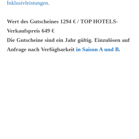
Inklusivleistungen
.
Wert des Gutscheines 1294 € / TOP HOTELS-
Verkaufspreis 649 €
Die Gutscheine sind ein Jahr gültig. Einzulösen auf
Anfrage nach Verfügbarkeit
in Saison A und B
.