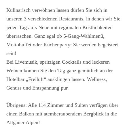
Kulinarisch verwöhnen lassen dürfen Sie sich in
unseren 3 verschiedenen Restaurants, in denen wir Sie
jeden Tag aufs Neue mit regionalen Köstlichkeiten
überraschen. Ganz egal ob 5-Gang-Wahlmenü,
Mottobuffet oder Küchenparty: Sie werden begeistert
sein!
Bei Livemusik, spritzigen Cocktails und leckeren
Weinen können Sie den Tag ganz gemütlich an der
Hotelbar „Freiluft“ ausklingen lassen. Wellness,
Genuss und Entspannung pur.
Übrigens: Alle 114 Zimmer und Suiten verfügen über
einen Balkon mit atemberaubendem Bergblick in die
Allgäuer Alpen!