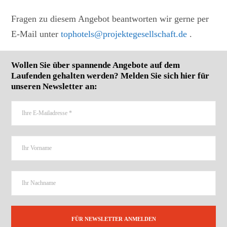
Fragen zu diesem Angebot beantworten wir gerne per
E-Mail unter
tophotels@projektegesellschaft.de
.
Wollen Sie über spannende Angebote auf dem
Laufenden gehalten werden? Melden Sie sich hier für
unseren Newsletter an: