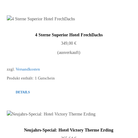
4 Sterne Superior Hotel FrechDachs
349,00
€
(ausverkauft)
zzgl.
Versandkosten
Produkt enthält: 1
Gutschein
DETAILS
Neujahrs-Special: Hotel Victory Therme Erding