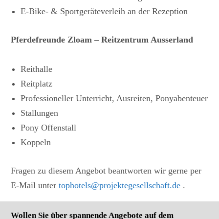
E-Bike- & Sportgeräteverleih an der Rezeption
Pferdefreunde Zloam – Reitzentrum Ausserland
Reithalle
Reitplatz
Professioneller Unterricht, Ausreiten, Ponyabenteuer
Stallungen
Pony Offenstall
Koppeln
Fragen zu diesem Angebot beantworten wir gerne per
E-Mail unter
tophotels@projektegesellschaft.de
.
Wollen Sie über spannende Angebote auf dem