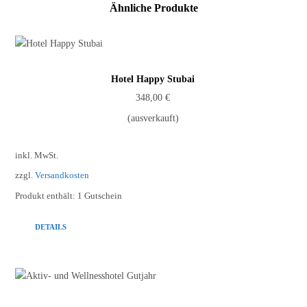
Ähnliche Produkte
Hotel Happy Stubai
348,00
€
(ausverkauft)
inkl. MwSt.
zzgl.
Versandkosten
Produkt enthält: 1
Gutschein
DETAILS