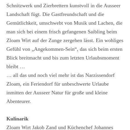
Schnitzwerk und Zierbrettern kunstvoll in die Ausseer
Landschaft fügt. Die Gastfreundschaft und die
Gemütlichkeit, umschwebt von Musik und Lachen, die
man sich bei einem frisch gefangenen Saibling beim
Zloam Wirt auf der Zunge zergehen lässt. Ein wohliges
Gefühl von „Angekommen-Sein“, das sich beim ersten
Blick breitmacht und bis zum letzten Urlaubsmoment
bleibt …
… all das und noch viel mehr ist das Narzissendorf
Zloam, ein Feriendorf für unbeschwerte Urlaube
inmitten der Ausseer Natur für große und kleine
Abenteurer.
Kulinarik
Zloam Wirt Jakob Zand und Küchenchef Johannes