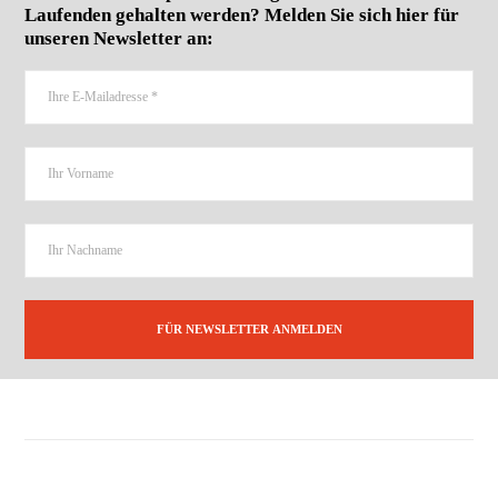
Laufenden gehalten werden? Melden Sie sich hier für
unseren Newsletter an: