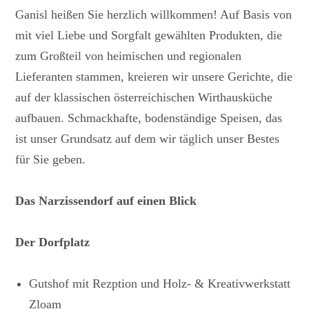
Ganisl heißen Sie herzlich willkommen! Auf Basis von
mit viel Liebe und Sorgfalt gewählten Produkten, die
zum Großteil von heimischen und regionalen
Lieferanten stammen, kreieren wir unsere Gerichte, die
auf der klassischen österreichischen Wirthausküche
aufbauen. Schmackhafte, bodenständige Speisen, das
ist unser Grundsatz auf dem wir täglich unser Bestes
für Sie geben.
Das Narzissendorf auf einen Blick
Der Dorfplatz
Gutshof mit Rezption und Holz- & Kreativwerkstatt
Zloam