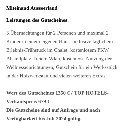
Miteinand Ausseerland
Leistungen des Gutscheines
:
3 Übernachtungen für 2 Personen und maximal 2
Kinder in einem eigenen Haus, inklusive täglichem
Erlebnis-Frühstück im Chalet, kostenlosem PKW
Abstellplatz, freiem Wlan, kostenlose Nutzung der
Wellnesseinrichtungen, Gutschein für ein Werksstück
in der Holzwerkstatt und vielen weiteren Extras.
Wert des Gutscheines 1350 € / TOP HOTELS-
Verkaufspreis 679 €
Die Gutscheine sind auf Anfrage und nach
Verfügbarkeit bis Juli 2024 gültig.