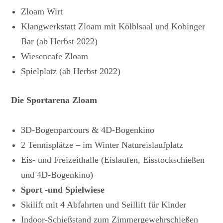
Zloam Wirt
Klangwerkstatt Zloam mit Kölblsaal und Kobinger
Bar (ab Herbst 2022)
Wiesencafe Zloam
Spielplatz (ab Herbst 2022)
Die Sportarena Zloam
3D-Bogenparcours & 4D-Bogenkino
2 Tennisplätze – im Winter Natureislaufplatz
Eis- und Freizeithalle (Eislaufen, Eisstockschießen
und 4D-Bogenkino)
Sport -und Spielwiese
Skilift mit 4 Abfahrten und Seillift für Kinder
Indoor-Schießstand zum Zimmergewehrschießen