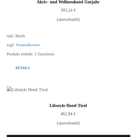
Aktiv- und Wellnesshotel Gutjahr
393,24
€
(ausverkauft)
inkl. MwSt.
zzgl.
Versandkosten
Produkt enthält: 1
Gutschein
DETAILS
Lifestyle Hotel Tirol
462,84
€
(ausverkauft)