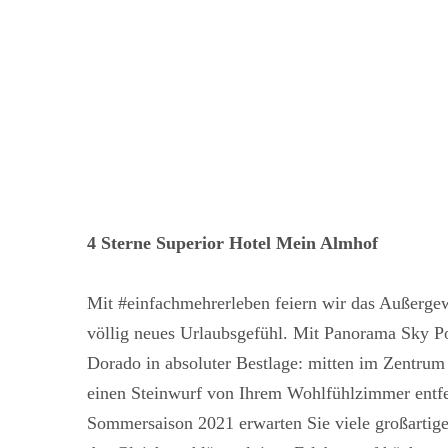
4 Sterne Superior Hotel Mein Almhof
Mit #einfachmehrerleben feiern wir das Außergew
völlig neues Urlaubsgefühl. Mit Panorama Sky 
Dorado in absoluter Bestlage: mitten im Zentrum
einen Steinwurf von Ihrem Wohlfühlzimmer entfe
Sommersaison 2021 erwarten Sie viele großartige