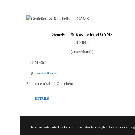
Genießer- & Kuschelhotel GAMS
810,84
€
(ausverkauft)
inkl. MwSt.
zzgl.
Versandkosten
Produkt enthält: 1
Gutschein
DETAILS
Diese Website nutzt Cookies um Ihnen das bestmöglich Erlebnis zu ermögl