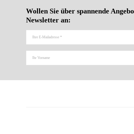
Wollen Sie über spannende Angebot
Newsletter an: