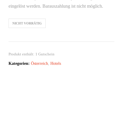
eingelöst werden. Barauszahlung ist nicht möglich.
NICHT VORRÄTIG
Produkt enthält: 1
Gutschein
Kategorien:
Österreich
,
Hotels