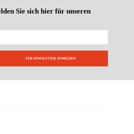
en Sie sich hier für unseren