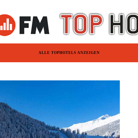
ALLE TOPHOTELS ANZEIGEN