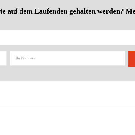
e auf dem Laufenden gehalten werden? Meld