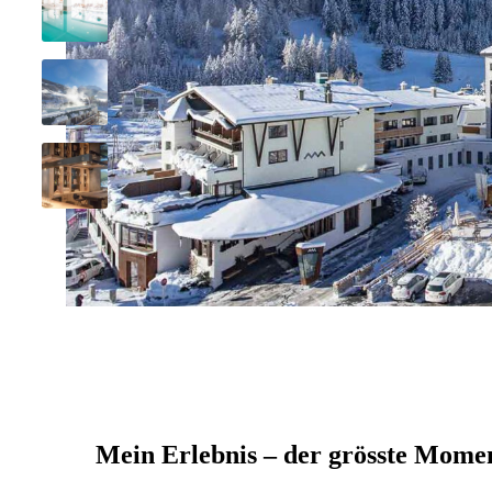
Mein Erlebnis – der grösste Mome