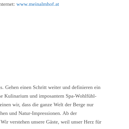
nternet:
www.meinalmhof.at
 Gehen einen Schritt weiter und definieren ein
ine Kulinarium und imposantem Spa-Wohlfühl-
inen wir, dass die ganze Welt der Berge nur
chen und Natur-Impressionen. Ab der
Wir verstehen unsere Gäste, weil unser Herz für