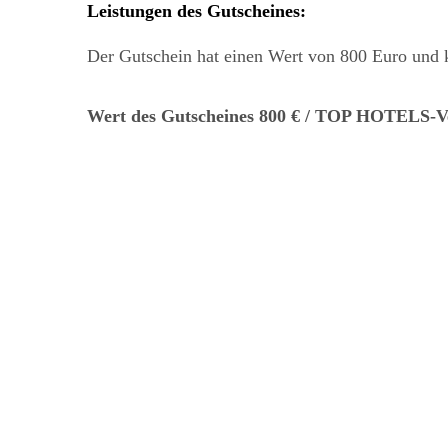
Leistungen des Gutscheines
:
Der Gutschein hat einen Wert von 800 Euro und k
Wert des Gutscheines 800 € / TOP HOTELS-Ve