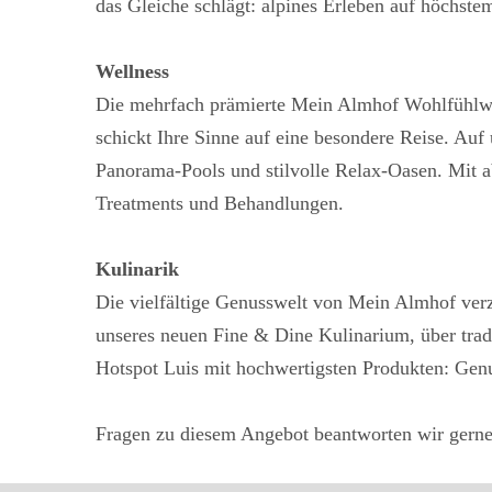
das Gleiche schlägt: alpines Erleben auf höchste
Wellness
Die mehrfach prämierte Mein Almhof Wohlfühlwe
schickt Ihre Sinne auf eine besondere Reise. Au
Panorama-Pools und stilvolle Relax-Oasen. Mit 
Treatments und Behandlungen.
Kulinarik
Die vielfältige Genusswelt von Mein Almhof verz
unseres neuen Fine & Dine Kulinarium, über trad
Hotspot Luis mit hochwertigsten Produkten: Gen
Fragen zu diesem Angebot beantworten wir gerne