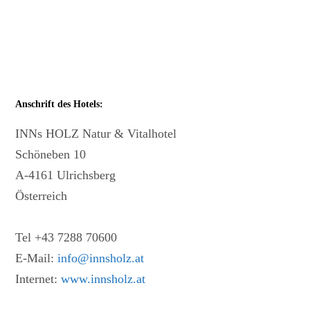
Anschrift des Hotels:
INNs HOLZ Natur & Vitalhotel
Schöneben 10
A-4161 Ulrichsberg
Österreich
Tel +43 7288 70600
E-Mail:
info@innsholz.at
Internet:
www.innsholz.at