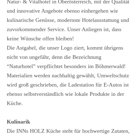
Natur- & Vitalhotel in Oberösterreich, mit der Qualität
und innovative Angebote ebenso einhergehen wie
kulinarische Genüsse, modernste Hotelausstattung und
zuvorkommender Service. Unser Anliegen ist, dass
keine Wünsche offen bleiben!
Die Astgabel, die unser Logo ziert, kommt übrigens
nicht von ungefähr, denn die Bezeichnung
“Naturhotel” verpflichtet besonders im Böhmerwald!
Materialien werden nachhaltig gewählt, Umweltschutz
wird groß geschrieben, die Ladestation für E-Autos ist
ebenso selbstverständlich wie lokale Produkte in der
Küche.
Kulinarik
Die INNs HOLZ Küche steht für hochwertige Zutaten,