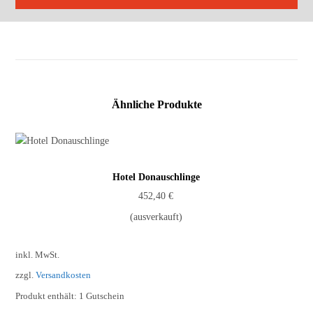
Ähnliche Produkte
Hotel Donauschlinge
452,40
€
(ausverkauft)
inkl. MwSt.
zzgl.
Versandkosten
Produkt enthält: 1
Gutschein