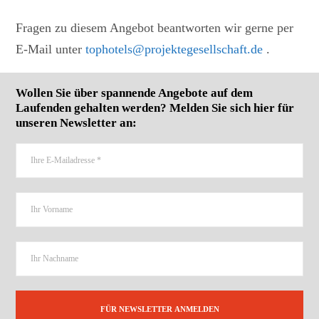
Fragen zu diesem Angebot beantworten wir gerne per
E-Mail unter
tophotels@projektegesellschaft.de
.
Wollen Sie über spannende Angebote auf dem
Laufenden gehalten werden? Melden Sie sich hier für
unseren Newsletter an: