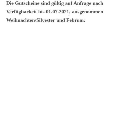
Die Gutscheine sind gültig auf Anfrage nach
Verfügbarkeit bis 01.07.2021, ausgenommen
Weihnachten/Silvester und Februar.