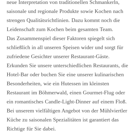
neue Interpretation von traditionellen Schmankerln,
saisonale und regionale Produkte sowie Kochen nach
strengen Qualitätsrichtlinien. Dazu kommt noch die
Leidenschaft zum Kochen beim gesamten Team.
Das Zusammenspiel dieser Faktoren spiegelt sich
schließlich in all unseren Speisen wider und sorgt für
zufriedene Gesichter unserer Restaurant-Gäste.
Erkunden Sie unsere unterschiedlichen Restaurants, die
Hotel-Bar oder buchen Sie eine unserer kulinarischen
Besonderheiten, wie ein Hutessen im kleinsten
Restaurant im Böhmerwald, einen Gourmet-Flug oder
ein romantisches Candle-Light-Dinner auf einem Floß.
Bei unserem vielfältigen Angebot von der Mühlviertler
Küche zu saisonalen Spezialitäten ist garantiert das
Richtige für Sie dabei.