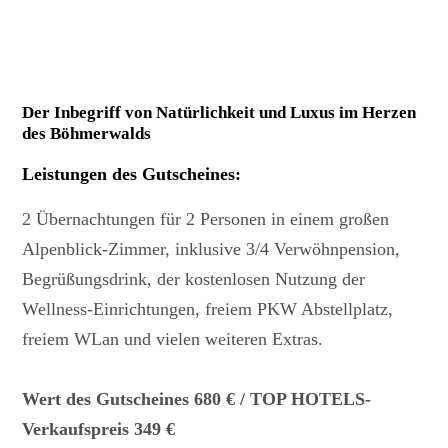
Der Inbegriff von Natürlichkeit und Luxus im Herzen
des Böhmerwalds
Leistungen des Gutscheines
:
2 Übernachtungen für 2 Personen in einem großen
Alpenblick-Zimmer, inklusive 3/4 Verwöhnpension,
Begrüßungsdrink, der kostenlosen Nutzung der
Wellness-Einrichtungen, freiem PKW Abstellplatz,
freiem WLan und vielen weiteren Extras.
Wert des Gutscheines 680 € / TOP HOTELS-
Verkaufspreis 349 €