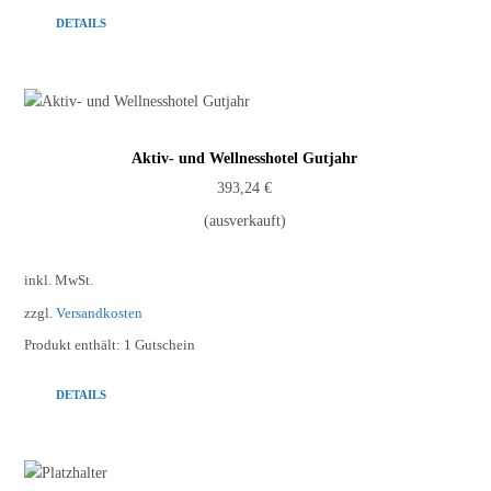
DETAILS
Aktiv- und Wellnesshotel Gutjahr
393,24
€
(ausverkauft)
inkl. MwSt.
zzgl.
Versandkosten
Produkt enthält: 1
Gutschein
DETAILS