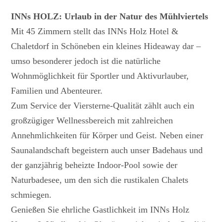
INNs HOLZ: Urlaub in der Natur des Mühlviertels
Mit 45 Zimmern stellt das INNs Holz Hotel &
Chaletdorf in Schöneben ein kleines Hideaway dar –
umso besonderer jedoch ist die natürliche
Wohnmöglichkeit für Sportler und Aktivurlauber,
Familien und Abenteurer.
Zum Service der Viersterne-Qualität zählt auch ein
großzügiger Wellnessbereich mit zahlreichen
Annehmlichkeiten für Körper und Geist. Neben einer
Saunalandschaft begeistern auch unser Badehaus und
der ganzjährig beheizte Indoor-Pool sowie der
Naturbadesee, um den sich die rustikalen Chalets
schmiegen.
Genießen Sie ehrliche Gastlichkeit im INNs Holz