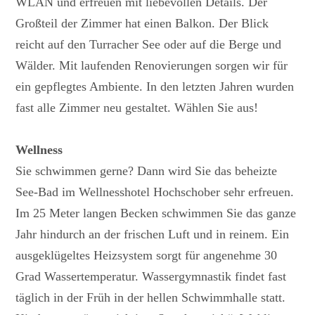
WLAN und erfreuen mit liebevollen Details. Der
Großteil der Zimmer hat einen Balkon. Der Blick
reicht auf den Turracher See oder auf die Berge und
Wälder. Mit laufenden Renovierungen sorgen wir für
ein gepflegtes Ambiente. In den letzten Jahren wurden
fast alle Zimmer neu gestaltet. Wählen Sie aus!
Wellness
Sie schwimmen gerne? Dann wird Sie das beheizte
See-Bad im Wellnesshotel Hochschober sehr erfreuen.
Im 25 Meter langen Becken schwimmen Sie das ganze
Jahr hindurch an der frischen Luft und in reinem. Ein
ausgeklügeltes Heizsystem sorgt für angenehme 30
Grad Wassertemperatur. Wassergymnastik findet fast
täglich in der Früh in der hellen Schwimmhalle statt.