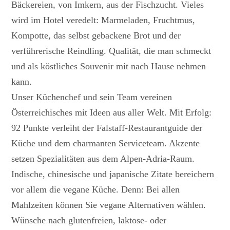
Bäckereien, von Imkern, aus der Fischzucht. Vieles
wird im Hotel veredelt: Marmeladen, Fruchtmus,
Kompotte, das selbst gebackene Brot und der
verführerische Reindling. Qualität, die man schmeckt
und als köstliches Souvenir mit nach Hause nehmen
kann.
Unser Küchenchef und sein Team vereinen
Österreichisches mit Ideen aus aller Welt. Mit Erfolg:
92 Punkte verleiht der Falstaff-Restaurantguide der
Küche und dem charmanten Serviceteam. Akzente
setzen Spezialitäten aus dem Alpen-Adria-Raum.
Indische, chinesische und japanische Zitate bereichern
vor allem die vegane Küche. Denn: Bei allen
Mahlzeiten können Sie vegane Alternativen wählen.
Wünsche nach glutenfreien, laktose- oder