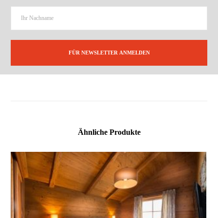
Ähnliche Produkte