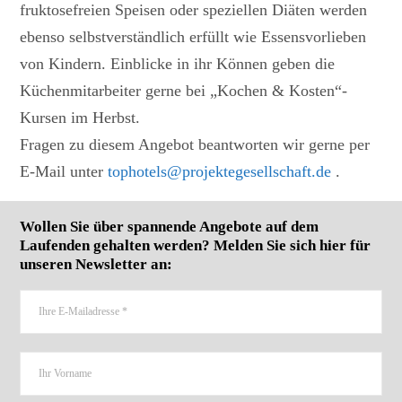
fruktosefreien Speisen oder speziellen Diäten werden
ebenso selbstverständlich erfüllt wie Essensvorlieben
von Kindern. Einblicke in ihr Können geben die
Küchenmitarbeiter gerne bei „Kochen & Kosten“-
Kursen im Herbst.
Fragen zu diesem Angebot beantworten wir gerne per
E-Mail unter
tophotels@projektegesellschaft.de
.
Wollen Sie über spannende Angebote auf dem
Laufenden gehalten werden? Melden Sie sich hier für
unseren Newsletter an: