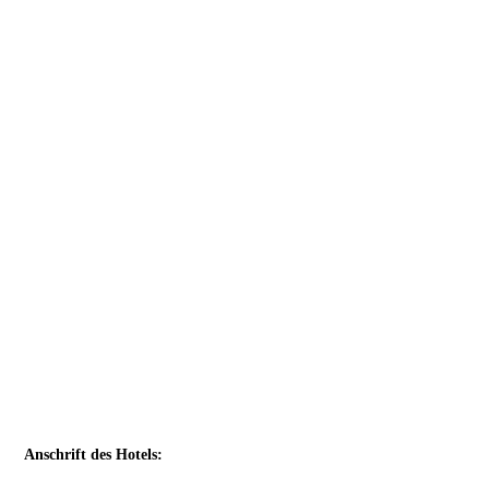
Anschrift des Hotels: