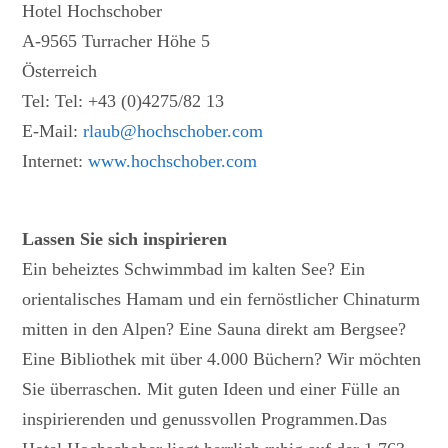
Hotel Hochschober
A-9565 Turracher Höhe 5
Österreich
Tel: Tel: +43 (0)4275/82 13
E-Mail:
rlaub@hochschober.com
Internet:
www.hochschober.com
Lassen Sie sich inspirieren
Ein beheiztes Schwimmbad im kalten See? Ein
orientalisches Hamam und ein fernöstlicher Chinaturm
mitten in den Alpen? Eine Sauna direkt am Bergsee?
Eine Bibliothek mit über 4.000 Büchern? Wir möchten
Sie überraschen. Mit guten Ideen und einer Fülle an
inspirierenden und genussvollen Programmen.Das