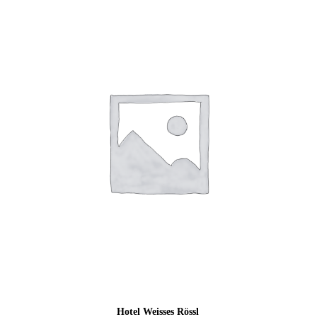
Hotel Weisses Rössl