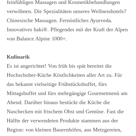
feinfühligen Massagen und Kosmetikbehandlungen
verwöhnen. Die Spezialitäten unseres Wellnesshotels?
Chinesische Massagen. Fernöstliches Ayurveda.
Innovatives haki®. Pflegendes mit der Kraft der Alpen
von Balance Alpine 1000+.
Kulinarik
Es ist angerichtet! Von früh bis spät bereitet die
Hochschober-Küche Köstlichkeiten aller Art zu. Für
das bekannt vielseitige Frühstücksbuffet, fürs
Mittagsbuffet und fürs mehrgängige Gourmetmenü am
Abend. Darüber hinaus bestückt die Küche die
Naschecken mit frischem Obst und Gemüse. Fast die
Hälfte der verwendeten Produkte stammen aus der
Region: von kleinen Bauernhöfen, aus Metzgereien,