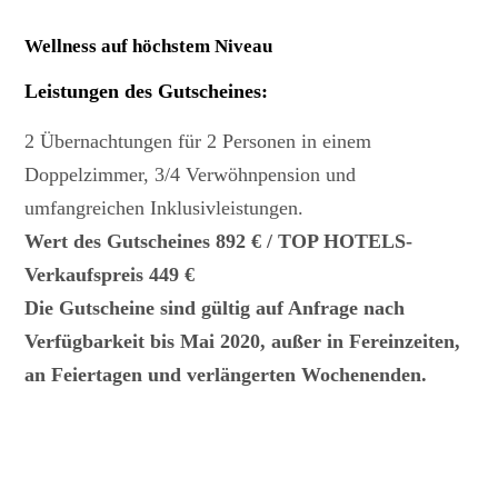
Wellness auf höchstem Niveau
Leistungen des Gutscheines
:
2 Übernachtungen für 2 Personen in einem
Doppelzimmer, 3/4 Verwöhnpension und
umfangreichen Inklusivleistungen.
Wert des Gutscheines 892 € / TOP HOTELS-
Verkaufspreis 449 €
Die Gutscheine sind gültig auf Anfrage nach
Verfügbarkeit bis Mai 2020, außer in Fereinzeiten,
an Feiertagen und verlängerten Wochenenden.