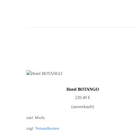
Hotel BOTANGO
220,40
€
(ausverkauft)
inkl. MwSt.
zzgl.
Versandkosten