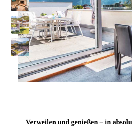
Verweilen und genießen – in absolu