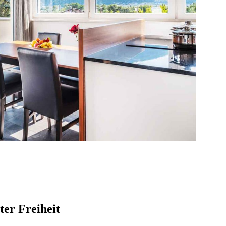
ter Freiheit