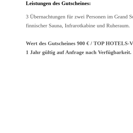
Leistungen des Gutscheines
:
3 Übernachtungen für zwei Personen im Grand S
finnischer Sauna, Infrarotkabine und Ruheraum.
Wert des Gutscheines 900 € / TOP HOTELS-Ve
1 Jahr gültig auf Anfrage nach Verfügbarkeit