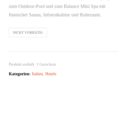
zum Outdoor-Pool und zum Balance Mini Spa mit
finnischer Sauna, Infrarotkabine und Ruheraum.
NICHT VORRÄTIG
Produkt enthält: 1
Gutschein
Kategorien:
Italien
,
Hotels