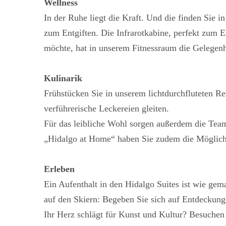
Wellness
In der Ruhe liegt die Kraft. Und die finden Sie
zum Entgiften. Die Infrarotkabine, perfekt zum
möchte, hat in unserem Fitnessraum die Gelegenh
Kulinarik
Frühstücken Sie in unserem lichtdurchfluteten Re
verführerische Leckereien gleiten.
Für das leibliche Wohl sorgen außerdem die Tea
„Hidalgo at Home“ haben Sie zudem die Möglichke
Erleben
Ein Aufenthalt in den Hidalgo Suites ist wie gem
auf den Skiern: Begeben Sie sich auf Entdeckung
Ihr Herz schlägt für Kunst und Kultur? Besuchen