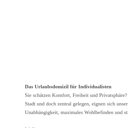
Das Urlaubsdomizil für Individualisten
Sie schätzen Komfort, Freiheit und Privatsphäre?
Stadt und doch zentral gelegen, eignen sich unse
Unabhängigkeit, maximales Wohlbefinden und sti