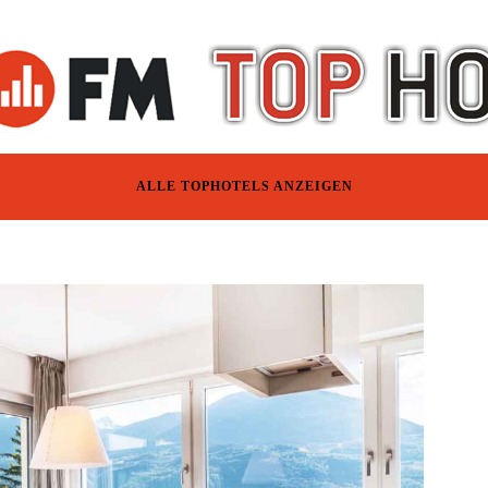
ALLE TOPHOTELS ANZEIGEN