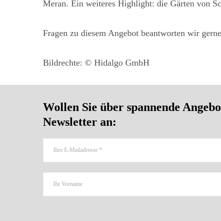
Meran. Ein weiteres Highlight: die Gärten von Sc
Fragen zu diesem Angebot beantworten wir gerne
Bildrechte: © Hidalgo GmbH
Wollen Sie über spannende Angebot
Newsletter an: