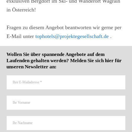
exklusiven Bergdorf im Ski- und Wanderort Wagrain
in Österreich!
Fragen zu diesem Angebot beantworten wir gerne per
E-Mail unter
tophotels@projektegesellschaft.de
.
Wollen Sie über spannende Angebote auf dem
Laufenden gehalten werden? Melden Sie sich hier für
unseren Newsletter an: