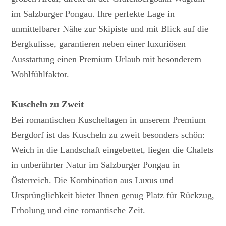
im Salzburger Pongau. Ihre perfekte Lage in
unmittelbarer Nähe zur Skipiste und mit Blick auf die
Bergkulisse, garantieren neben einer luxuriösen
Ausstattung einen Premium Urlaub mit besonderem
Wohlfühlfaktor.
Kuscheln zu Zweit
Bei romantischen Kuscheltagen in unserem Premium
Bergdorf ist das Kuscheln zu zweit besonders schön:
Weich in die Landschaft eingebettet, liegen die Chalets
in unberührter Natur im Salzburger Pongau in
Österreich. Die Kombination aus Luxus und
Ursprünglichkeit bietet Ihnen genug Platz für Rückzug,
Erholung und eine romantische Zeit.