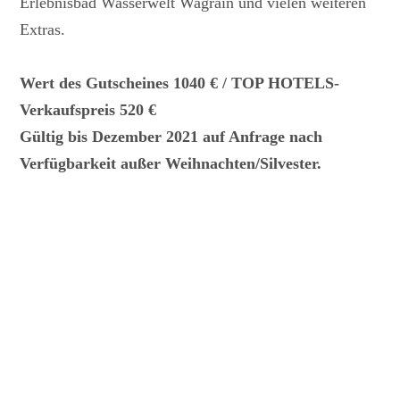
Erlebnisbad Wasserwelt Wagrain und vielen weiteren
Extras.
Wert des Gutscheines 1040 € / TOP HOTELS-
Verkaufspreis 520 €
Gültig bis Dezember 2021 auf Anfrage nach
Verfügbarkeit außer Weihnachten/Silvester.