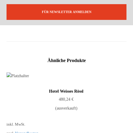
Ähnliche Produkte
Hotel Weisses Rössl
480,24
€
(ausverkauft)
inkl. MwSt.