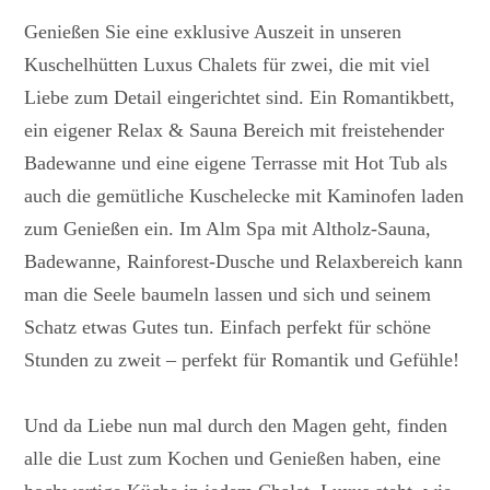
Genießen Sie eine exklusive Auszeit in unseren
Kuschelhütten Luxus Chalets für zwei, die mit viel
Liebe zum Detail eingerichtet sind. Ein Romantikbett,
ein eigener Relax & Sauna Bereich mit freistehender
Badewanne und eine eigene Terrasse mit Hot Tub als
auch die gemütliche Kuschelecke mit Kaminofen laden
zum Genießen ein. Im Alm Spa mit Altholz-Sauna,
Badewanne, Rainforest-Dusche und Relaxbereich kann
man die Seele baumeln lassen und sich und seinem
Schatz etwas Gutes tun. Einfach perfekt für schöne
Stunden zu zweit – perfekt für Romantik und Gefühle!
Und da Liebe nun mal durch den Magen geht, finden
alle die Lust zum Kochen und Genießen haben, eine