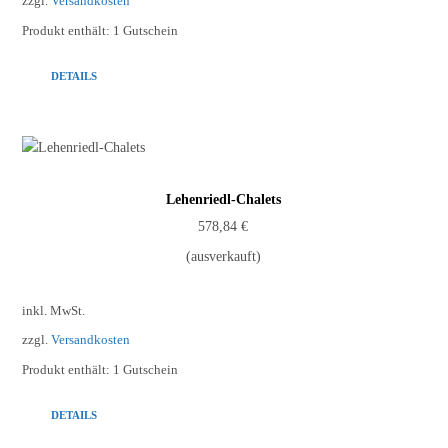
zzgl.
Versandkosten
Produkt enthält: 1
Gutschein
DETAILS
Lehenriedl-Chalets
578,84
€
(ausverkauft)
inkl. MwSt.
zzgl.
Versandkosten
Produkt enthält: 1
Gutschein
DETAILS