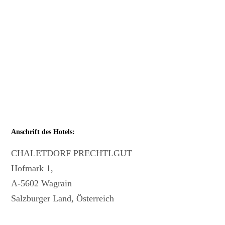
Anschrift des Hotels:
CHALETDORF PRECHTLGUT
Hofmark 1,
A-5602 Wagrain
Salzburger Land, Österreich