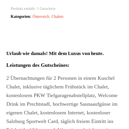
Produkt enthält: 1
Gutschein
Kategorien:
Österreich
,
Chalets
Urlaub wie damals! Mit dem Luxus von heute.
Leistungen des Gutscheines
:
2 Übernachtungen für 2 Personen in einem Kuschel
Chalet, inklusive täglichem Frühstück im Chalet,
kostenlosem PKW Tiefgaragenabstellplatz, Welcome
Drink im Prechtstadl, hochwertige Saunaaufgüsse im
eigenen Chalet, kostenlosem Internet, kostenloser
Salzburg Sportwelt Card, täglich freiem Eintritt ins