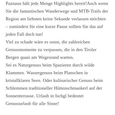
Paznaun hält jede Menge Highlights bereit!Auch wenn
Sie die fantastischen Wanderwege und MTB-Trails der
Region am liebsten keine Sekunde verlassen möchten
– zumindest für eine kurze Pause sollten Sie das auf
jeden Fall doch tun!
Viel zu schade wäre es sonst, die zahlreichen
Genussmomente zu verpassen, die in den Tiroler
Bergen quasi am Wegesrand warten.
Sei es Naturgenuss beim Spazieren durch wilde
Klammen. Wassergenuss beim Planschen in
kristallklaren Seen. Oder kulinarischer Genuss beim
Schlemmen traditioneller Hüttenschmankerl auf der
Sonnenterrasse. Urlaub in Ischgl bedeutet
Genussurlaub für alle Sinne!