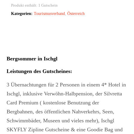
Produkt enthält: 1
Gutschein
Kategorien:
Tourismusverband
,
Österreich
Bergsommer in Ischgl
Leistungen des Gutscheines
:
3 Übernachtungen für 2 Personen in einem 4* Hotel in
Ischgl, inklusive Verwöhn-Halbpension, der Silvretta
Card Premium ( kostenlose Benutzung der
Bergbahnen, des öffentlichen Nahverkehrs, Seen,
Schwimmbäder, Museen und vieles mehr), Ischgl
SKYFLY Zipline Gutscheine & eine Goodie Bag und