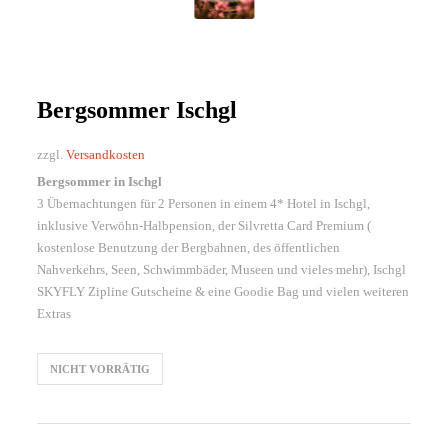
Bergsommer Ischgl
zzgl.
Versandkosten
Bergsommer in Ischgl
3 Übernachtungen für 2 Personen in einem 4* Hotel in Ischgl,
inklusive Verwöhn-Halbpension, der Silvretta Card Premium (
kostenlose Benutzung der Bergbahnen, des öffentlichen
Nahverkehrs, Seen, Schwimmbäder, Museen und vieles mehr), Ischgl
SKYFLY Zipline Gutscheine & eine Goodie Bag und vielen weiteren
Extras
NICHT VORRÄTIG