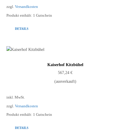
zzgl.
Versandkosten
Produkt enthält: 1
Gutschein
DETAILS
Kaiserhof Kitzbühel
567,24
€
(ausverkauft)
inkl. MwSt.
zzgl.
Versandkosten
Produkt enthält: 1
Gutschein
DETAILS