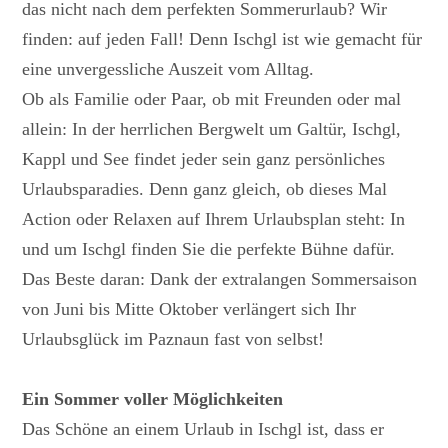
das nicht nach dem perfekten Sommerurlaub? Wir
finden: auf jeden Fall! Denn Ischgl ist wie gemacht für
eine unvergessliche Auszeit vom Alltag.
Ob als Familie oder Paar, ob mit Freunden oder mal
allein: In der herrlichen Bergwelt um Galtür, Ischgl,
Kappl und See findet jeder sein ganz persönliches
Urlaubsparadies. Denn ganz gleich, ob dieses Mal
Action oder Relaxen auf Ihrem Urlaubsplan steht: In
und um Ischgl finden Sie die perfekte Bühne dafür.
Das Beste daran: Dank der extralangen Sommersaison
von Juni bis Mitte Oktober verlängert sich Ihr
Urlaubsglück im Paznaun fast von selbst!
Ein Sommer voller Möglichkeiten
Das Schöne an einem Urlaub in Ischgl ist, dass er