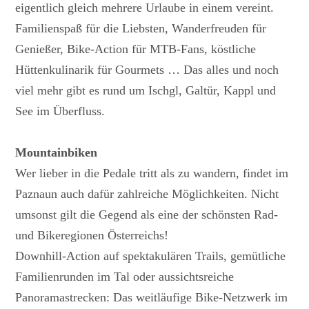
eigentlich gleich mehrere Urlaube in einem vereint.
Familienspaß für die Liebsten, Wanderfreuden für
Genießer, Bike-Action für MTB-Fans, köstliche
Hüttenkulinarik für Gourmets … Das alles und noch
viel mehr gibt es rund um Ischgl, Galtür, Kappl und
See im Überfluss.
Mountainbiken
Wer lieber in die Pedale tritt als zu wandern, findet im
Paznaun auch dafür zahlreiche Möglichkeiten. Nicht
umsonst gilt die Gegend als eine der schönsten Rad-
und Bikeregionen Österreichs!
Downhill-Action auf spektakulären Trails, gemütliche
Familienrunden im Tal oder aussichtsreiche
Panoramastrecken: Das weitläufige Bike-Netzwerk im