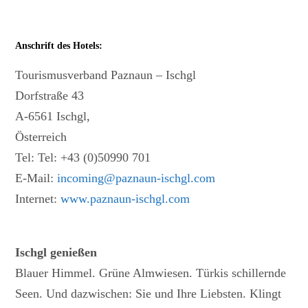
Anschrift des Hotels:
Tourismusverband Paznaun – Ischgl
Dorfstraße 43
A-6561 Ischgl,
Österreich
Tel: Tel: +43 (0)50990 701
E-Mail:
incoming@paznaun-ischgl.com
Internet:
www.paznaun-ischgl.com
Ischgl genießen
Blauer Himmel. Grüne Almwiesen. Türkis schillernde
Seen. Und dazwischen: Sie und Ihre Liebsten. Klingt