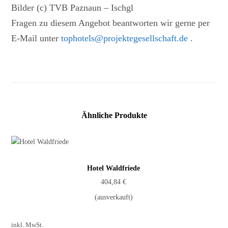
Bilder (c) TVB Paznaun – Ischgl
Fragen zu diesem Angebot beantworten wir gerne per
E-Mail unter
tophotels@projektegesellschaft.de
.
Ähnliche Produkte
Hotel Waldfriede
404,84
€
(ausverkauft)
inkl. MwSt.