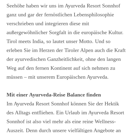
Seehöhe haben wir uns im Ayurveda Resort Sonnhof
ganz und gar der fernöstlichen Lebensphilosophie
verschrieben und integrieren diese mit
außergewöhnlicher Sorgfalt in die europäische Kultur.
Tirol meets India, so lautet unser Motto. Und so
erleben Sie im Herzen der Tiroler Alpen auch die Kraft
der ayurvedischen Ganzheitlichkeit, ohne den langen
Weg auf den fernen Kontinent auf sich nehmen zu
müssen – mit unserem Europäischen Ayurveda.
Mit einer Ayurveda-Reise Balance finden
Im Ayurveda Resort Sonnhof können Sie der Hektik
des Alltags entfliehen. Ein Urlaub im Ayurveda Resort
Sonnhof ist also viel mehr als eine reine Wellness-
Auszeit. Denn durch unsere vielfältigen Angebote an