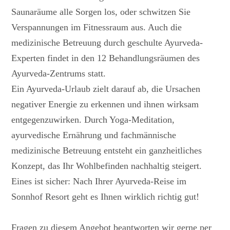
Saunaräume alle Sorgen los, oder schwitzen Sie
Verspannungen im Fitnessraum aus. Auch die
medizinische Betreuung durch geschulte Ayurveda-
Experten findet in den 12 Behandlungsräumen des
Ayurveda-Zentrums statt.
Ein Ayurveda-Urlaub zielt darauf ab, die Ursachen
negativer Energie zu erkennen und ihnen wirksam
entgegenzuwirken. Durch Yoga-Meditation,
ayurvedische Ernährung und fachmännische
medizinische Betreuung entsteht ein ganzheitliches
Konzept, das Ihr Wohlbefinden nachhaltig steigert.
Eines ist sicher: Nach Ihrer Ayurveda-Reise im
Sonnhof Resort geht es Ihnen wirklich richtig gut!
Fragen zu diesem Angebot beantworten wir gerne per