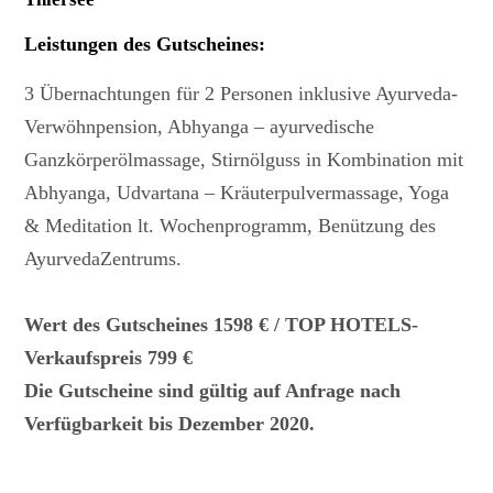
Leistungen des Gutscheines
:
3 Übernachtungen für 2 Personen inklusive Ayurveda-
Verwöhnpension, Abhyanga – ayurvedische
Ganzkörperölmassage, Stirnölguss in Kombination mit
Abhyanga, Udvartana – Kräuterpulvermassage, Yoga
& Meditation lt. Wochenprogramm, Benützung des
AyurvedaZentrums.
Wert des Gutscheines 1598 € / TOP HOTELS-
Verkaufspreis 799 €
Die Gutscheine sind gültig auf Anfrage nach
Verfügbarkeit bis Dezember 2020.