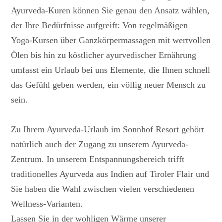
Ayurveda-Kuren können Sie genau den Ansatz wählen,
der Ihre Bedürfnisse aufgreift: Von regelmäßigen
Yoga-Kursen über Ganzkörpermassagen mit wertvollen
Ölen bis hin zu köstlicher ayurvedischer Ernährung
umfasst ein Urlaub bei uns Elemente, die Ihnen schnell
das Gefühl geben werden, ein völlig neuer Mensch zu
sein.
Zu Ihrem Ayurveda-Urlaub im Sonnhof Resort gehört
natürlich auch der Zugang zu unserem Ayurveda-
Zentrum. In unserem Entspannungsbereich trifft
traditionelles Ayurveda aus Indien auf Tiroler Flair und
Sie haben die Wahl zwischen vielen verschiedenen
Wellness-Varianten.
Lassen Sie in der wohligen Wärme unserer