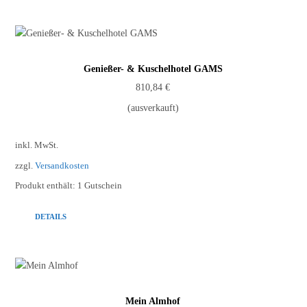
Genießer- & Kuschelhotel GAMS
810,84
€
(ausverkauft)
inkl. MwSt.
zzgl.
Versandkosten
Produkt enthält: 1
Gutschein
DETAILS
Mein Almhof