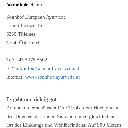
Anschrift des Hotels:
Sonnhof European Ayurveda
Hinterthiersee 16
6335 Thiersee
Tirol, Österreich
Tel: +43 5376 5502
E-Mail:
info@sonnhof-ayurveda.at
Internet:
www.sonnhof-ayurveda.at
Es geht mir richtig gut
An einem der schönsten Orte Tirols, dem Hochplateau
des Thierseetals, finden Sie einen unvergleichlichen
Ort des Einklangs und Wohlbefindens: Auf 900 Metern