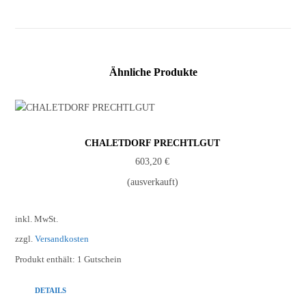
Ähnliche Produkte
CHALETDORF PRECHTLGUT
603,20
€
(ausverkauft)
inkl. MwSt.
zzgl.
Versandkosten
Produkt enthält: 1
Gutschein
DETAILS