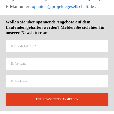
E-Mail unter
tophotels@projektegesellschaft.de
.
Wollen Sie über spannende Angebote auf dem
Laufenden gehalten werden? Melden Sie sich hier für
unseren Newsletter an: