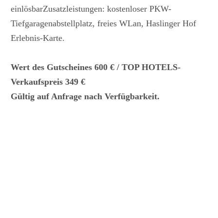
einlösbarZusatzleistungen: kostenloser PKW-
Tiefgaragenabstellplatz, freies WLan, Haslinger Hof
Erlebnis-Karte.
Wert des Gutscheines 600 € / TOP HOTELS-
Verkaufspreis 349 €
Gültig auf Anfrage nach Verfügbarkeit.