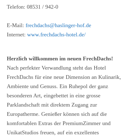
Telefon: 08531 / 942-0
E-Mail:
frechdachs@haslinger-hof.de
Internet:
www.frechdachs-hotel.de/
Herzlich willkommen im neuen FrechDachs!
Nach perfekter Verwandlung steht das Hotel
FrechDachs für eine neue Dimension an Kulinarik,
Ambiente und Genuss. Ein Ruhepol der ganz
besonderen Art, eingebettet in eine grosse
Parklandschaft mit direktem Zugang zur
Europatherme. Genießer können sich auf die
komfortablen Extras der PremiumZimmer und
UnikatStudios freuen, auf ein exzellentes