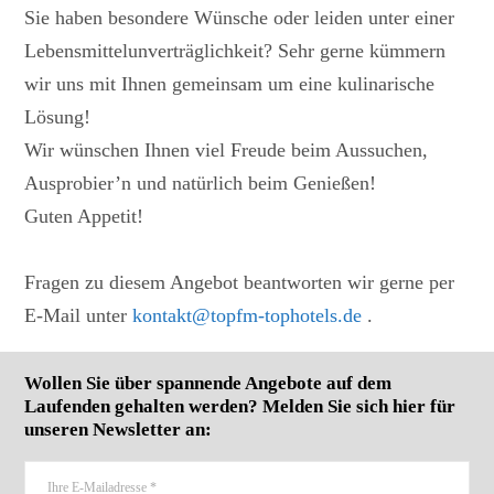
Sie haben besondere Wünsche oder leiden unter einer
Lebensmittelunverträglichkeit? Sehr gerne kümmern
wir uns mit Ihnen gemeinsam um eine kulinarische
Lösung!
Wir wünschen Ihnen viel Freude beim Aussuchen,
Ausprobier’n und natürlich beim Genießen!
Guten Appetit!
Fragen zu diesem Angebot beantworten wir gerne per
E-Mail unter
kontakt@topfm-tophotels.de
.
Wollen Sie über spannende Angebote auf dem
Laufenden gehalten werden? Melden Sie sich hier für
unseren Newsletter an: