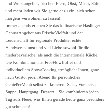
und Wurstangebot, frischen Eiern, Obst, Müsli, Säfte
und mehr laden wir Sie gerne dazu ein, sich schon
morgens verwöhnen zu lassen!
Immer abends erleben Sie das kulinarische Haslinger
GenussAngebot aus FrischeVielfalt und der
Leidenschaft für regionale Produkte, echte
Handwerkskunst und viel Liebe sowohl für die
niederbayerische, als auch die internationale Küche.
Die Kombination aus FreeFlowBuffet und
individuellem ShowCooking ermöglicht Ihnen, ganz
nach Gusto, jeden Abend Ihr persönliches
GenießerMenü selbst zu kreieren! Salat, Vorspeise,
Suppe, Hauptgang, Dessert – Sie kombinieren jeden
Tag aufs Neue, was Ihnen gerade heute ganz besonders
gut schmeckt!