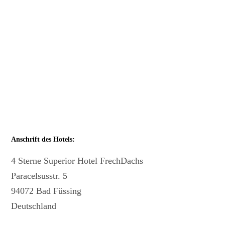
Anschrift des Hotels:
4 Sterne Superior Hotel FrechDachs
Paracelsusstr. 5
94072 Bad Füssing
Deutschland