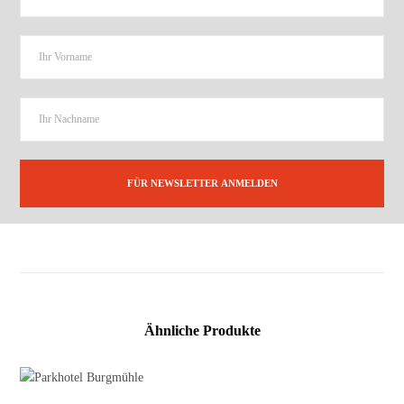
Ähnliche Produkte