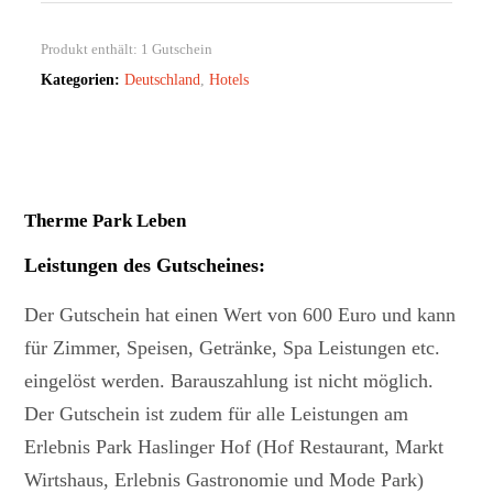
Produkt enthält: 1
Gutschein
Kategorien:
Deutschland
,
Hotels
Therme Park Leben
Leistungen des Gutscheines
:
Der Gutschein hat einen Wert von 600 Euro und kann
für Zimmer, Speisen, Getränke, Spa Leistungen etc.
eingelöst werden. Barauszahlung ist nicht möglich.
Der Gutschein ist zudem für alle Leistungen am
Erlebnis Park Haslinger Hof (Hof Restaurant, Markt
Wirtshaus, Erlebnis Gastronomie und Mode Park)