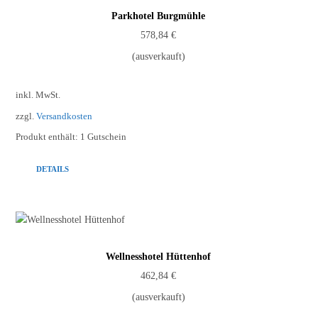
Parkhotel Burgmühle
578,84
€
(ausverkauft)
inkl. MwSt.
zzgl.
Versandkosten
Produkt enthält: 1
Gutschein
DETAILS
Wellnesshotel Hüttenhof
462,84
€
(ausverkauft)