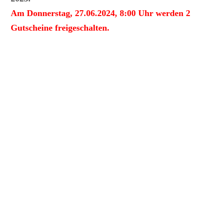
Am Donnerstag, 27.06.2024, 8:00 Uhr werden 2
Gutscheine freigeschalten.