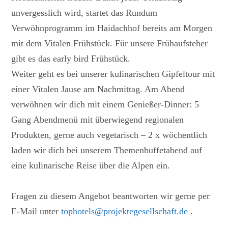
unvergesslich wird, startet das Rundum
Verwöhnprogramm im Haidachhof bereits am Morgen
mit dem Vitalen Frühstück. Für unsere Frühaufsteher
gibt es das early bird Frühstück.
Weiter geht es bei unserer kulinarischen Gipfeltour mit
einer Vitalen Jause am Nachmittag. Am Abend
verwöhnen wir dich mit einem Genießer-Dinner: 5
Gang Abendmenü mit überwiegend regionalen
Produkten, gerne auch vegetarisch – 2 x wöchentlich
laden wir dich bei unserem Themenbuffetabend auf
eine kulinarische Reise über die Alpen ein.
Fragen zu diesem Angebot beantworten wir gerne per
E-Mail unter
tophotels@projektegesellschaft.de
.