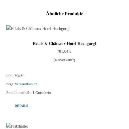
Ähnliche Produkte
Relais & Châteaux Hotel Hochgurgl
781,84
€
(ausverkauft)
inkl. MwSt.
zzgl.
Versandkosten
Produkt enthält: 1
Gutschein
DETAILS