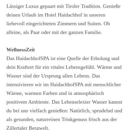
Lässiger Luxus gepaart mit Tiroler Tradition. Genieße
deinen Urlaub im Hotel Haidachhof in unseren
liebevoll eingerichteten Zimmern und Suiten. Ob
alleine, als Paar oder mit der ganzen Familie.
WellnessZeit
Das HaidachhofSPA ist eine Quelle der Erholung und
dein Kraftort für ein vitales Lebensgefühl. Wärme und
Wasser sind der Ursprung allen Lebens. Das
intensivieren wir im HaidachhofSPA mit menschlicher
Wärme, warmen Farben und in atmosphärisch
positivem Ambiente. Das Lebenselexier Wasser kannst
du bei uns vielfach genießen: Natürlich, sprudelnd und
als gesunden, naturreinen Trinkgenuss frisch aus der
Zillertaler Bergwelt.