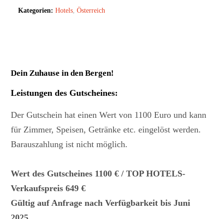
Kategorien:
Hotels
,
Österreich
Dein Zuhause in den Bergen!
Leistungen des Gutscheines
:
Der Gutschein hat einen Wert von 1100 Euro und kann
für Zimmer, Speisen, Getränke etc. eingelöst werden.
Barauszahlung ist nicht möglich.
Wert des Gutscheines 1100 € / TOP HOTELS-
Verkaufspreis 649 €
Gültig auf Anfrage nach Verfügbarkeit bis Juni
2025.