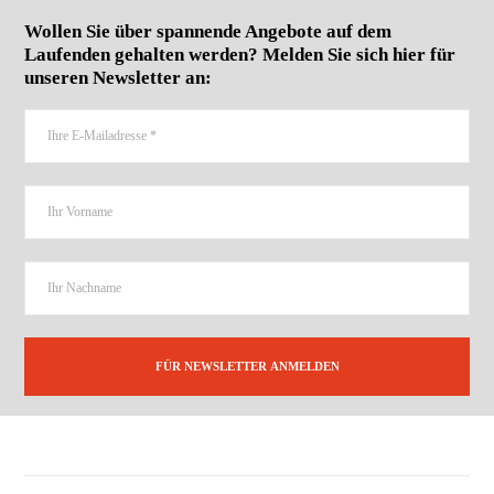
Wollen Sie über spannende Angebote auf dem
Laufenden gehalten werden? Melden Sie sich hier für
unseren Newsletter an: