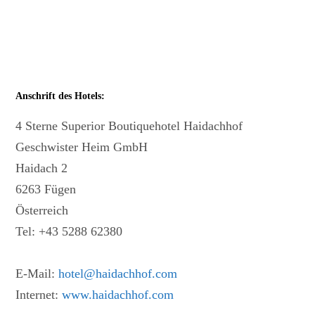
Anschrift des Hotels:
4 Sterne Superior Boutiquehotel Haidachhof
Geschwister Heim GmbH
Haidach 2
6263 Fügen
Österreich
Tel: +43 5288 62380
E-Mail:
hotel@haidachhof.com
Internet:
www.haidachhof.com