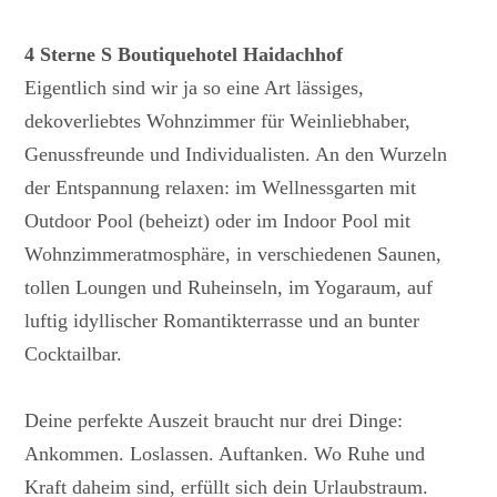
4 Sterne S Boutiquehotel Haidachhof
Eigentlich sind wir ja so eine Art lässiges,
dekoverliebtes Wohnzimmer für Weinliebhaber,
Genussfreunde und Individualisten. An den Wurzeln
der Entspannung relaxen: im Wellnessgarten mit
Outdoor Pool (beheizt) oder im Indoor Pool mit
Wohnzimmeratmosphäre, in verschiedenen Saunen,
tollen Loungen und Ruheinseln, im Yogaraum, auf
luftig idyllischer Romantikterrasse und an bunter
Cocktailbar.
Deine perfekte Auszeit braucht nur drei Dinge:
Ankommen. Loslassen. Auftanken. Wo Ruhe und
Kraft daheim sind, erfüllt sich dein Urlaubstraum.