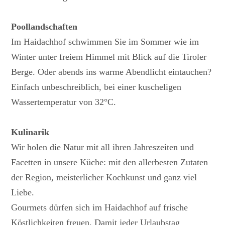
Poollandschaften
Im Haidachhof schwimmen Sie im Sommer wie im
Winter unter freiem Himmel mit Blick auf die Tiroler
Berge. Oder abends ins warme Abendlicht eintauchen?
Einfach unbeschreiblich, bei einer kuscheligen
Wassertemperatur von 32°C.
Kulinarik
Wir holen die Natur mit all ihren Jahreszeiten und
Facetten in unsere Küche: mit den allerbesten Zutaten
der Region, meisterlicher Kochkunst und ganz viel
Liebe.
Gourmets dürfen sich im Haidachhof auf frische
Köstlichkeiten freuen. Damit jeder Urlaubstag