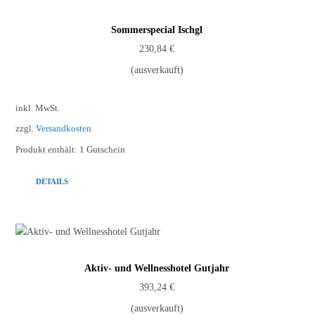
Sommerspecial Ischgl
230,84
€
(ausverkauft)
inkl. MwSt.
zzgl.
Versandkosten
Produkt enthält: 1
Gutschein
DETAILS
Aktiv- und Wellnesshotel Gutjahr
393,24
€
(ausverkauft)