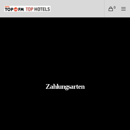
0
Zahlungsarten